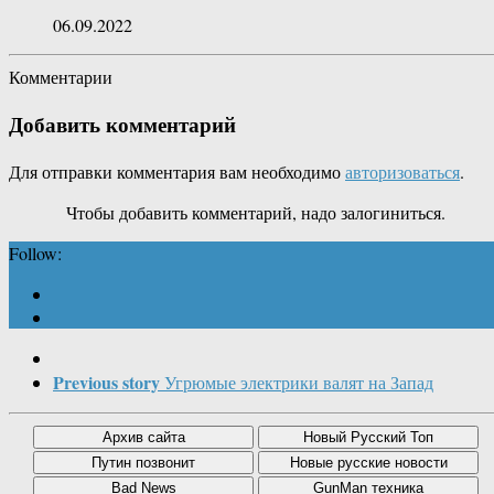
06.09.2022
Комментарии
Добавить комментарий
Для отправки комментария вам необходимо
авторизоваться
.
Чтобы добавить комментарий, надо залогиниться.
Follow:
Previous story
Угрюмые электрики валят на Запад