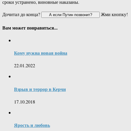
сроки устранено, виновные наказаны.
Дочитал до конца?
Жми кнопку!
Вам может понравиться...
Кому нужна новая война
22.01.2022
Взрыв и террор в Керчи
17.10.2018
Ярость и любовь