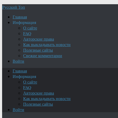
Русский Топ
Главная
Информация
О сайте
FAQ
Авторские права
Как выкладывать новости
Полезные сайты
Свежие комментарии
Войти
Главная
Информация
О сайте
FAQ
Авторские права
Как выкладывать новости
Полезные сайты
Войти