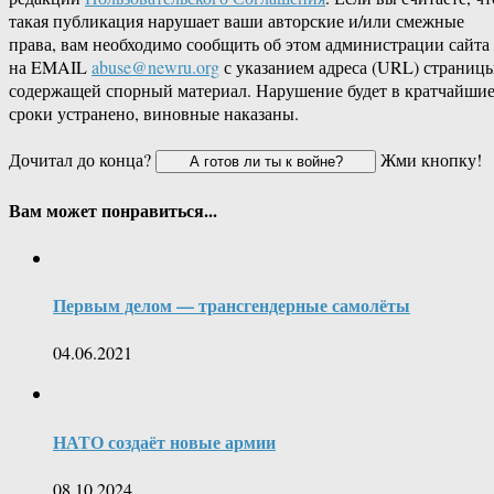
такая публикация нарушает ваши авторские и/или смежные
права, вам необходимо сообщить об этом администрации сайта
на EMAIL
abuse@newru.org
с указанием адреса (URL) страницы
содержащей спорный материал. Нарушение будет в кратчайши
сроки устранено, виновные наказаны.
Дочитал до конца?
Жми кнопку!
Вам может понравиться...
Первым делом — трансгендерные самолёты
04.06.2021
НАТО создаёт новые армии
08.10.2024