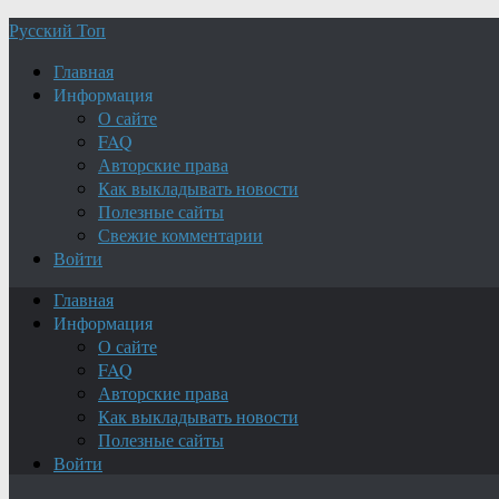
Русский Топ
Главная
Информация
О сайте
FAQ
Авторские права
Как выкладывать новости
Полезные сайты
Свежие комментарии
Войти
Главная
Информация
О сайте
FAQ
Авторские права
Как выкладывать новости
Полезные сайты
Войти