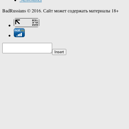
BadRussians © 2016. Сайт может содержать материалы 18+
Insert