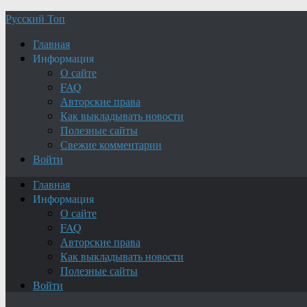
Русский Топ
Главная
Информация
О сайте
FAQ
Авторские права
Как выкладывать новости
Полезные сайты
Свежие комментарии
Войти
Главная
Информация
О сайте
FAQ
Авторские права
Как выкладывать новости
Полезные сайты
Войти