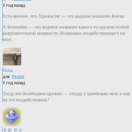
1 год назад
Есть мнение, что Хрюкостяг — это кодовое название Киева.
А Беззлобие — это кодовое название какого-то оружия особой
разрушительной мощности. Возможно, воздействующего на
мозг.
Gena
для
Proper
1 год назад
Тогда это безобидное оружие — откуда у хрюбезьян мозг и как
на это воздействовать?
千爪 尺.Z