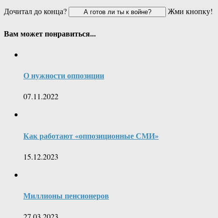
Дочитал до конца?
Жми кнопку!
Вам может понравиться...
О нужности оппозиции
07.11.2022
Как работают «оппозиционные СМИ»
15.12.2023
Миллионы пенсионеров
27.03.2023