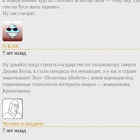
гею на Руси жить хорошо».
Ну так говорят.
O KAK
7 лет назад
Ну давайте тогда строить государство по тотализатору смерти
Джима Белла, к стати пиндосы его ненавидят, а у нас в стране
замалчивают Эссе «Политика убийств»( новая вариация под
современные технологии интернета анархо — коммунизма
Кропоткина)
Человек в квадрате
7 лет назад