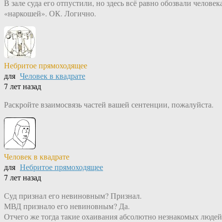
В зале суда его отпустили, но здесь всё равно обозвали человек
«наркошей». ОК. Логично.
Небритое прямоходящее
для
Человек в квадрате
7 лет назад
Раскройте взаимосвязь частей вашей сентенции, пожалуйста.
Человек в квадрате
для
Небритое прямоходящее
7 лет назад
Суд признал его невиновным? Признал.
МВД признало его невиновным? Да.
Отчего же тогда такие охаивания абсолютно незнакомых людей