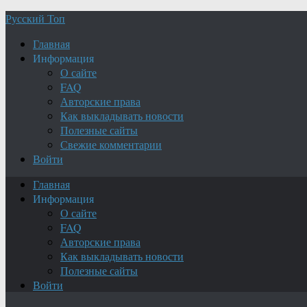
Русский Топ
Главная
Информация
О сайте
FAQ
Авторские права
Как выкладывать новости
Полезные сайты
Свежие комментарии
Войти
Главная
Информация
О сайте
FAQ
Авторские права
Как выкладывать новости
Полезные сайты
Войти