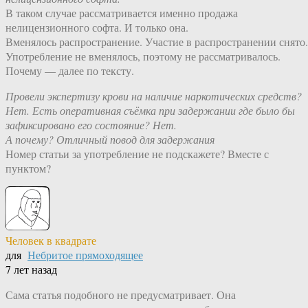
В таком случае рассматривается именно продажа
нелицензионного софта. И только она.
Вменялось распространение. Участие в распространении снято.
Употребление не вменялось, поэтому не рассматривалось.
Почему — далее по тексту.
Провели экспертизу крови на наличие наркотических средств?
Нет. Есть оперативная съёмка при задержании где было бы
зафиксировано его состояние? Нет.
А почему? Отличный повод для задержания
Номер статьи за употребление не подскажете? Вместе с
пунктом?
Человек в квадрате
для
Небритое прямоходящее
7 лет назад
Сама статья подобного не предусматривает. Она