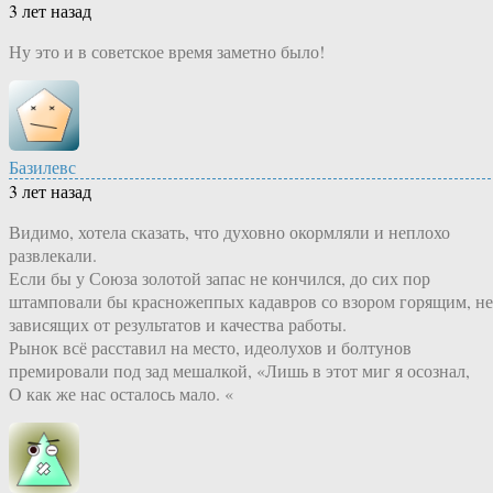
3 лет назад
Ну это и в советское время заметно было!
Базилевс
3 лет назад
Видимо, хотела сказать, что духовно окормляли и неплохо
развлекали.
Если бы у Союза золотой запас не кончился, до сих пор
штамповали бы красножеппых кадавров со взором горящим, не
зависящих от результатов и качества работы.
Рынок всё расставил на место, идеолухов и болтунов
премировали под зад мешалкой, «Лишь в этот миг я осознал,
О как же нас осталось мало. «