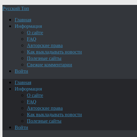
Русский Топ
Главная
Информация
О сайте
FAQ
Авторские права
Как выкладывать новости
Полезные сайты
Свежие комментарии
Войти
Главная
Информация
О сайте
FAQ
Авторские права
Как выкладывать новости
Полезные сайты
Войти