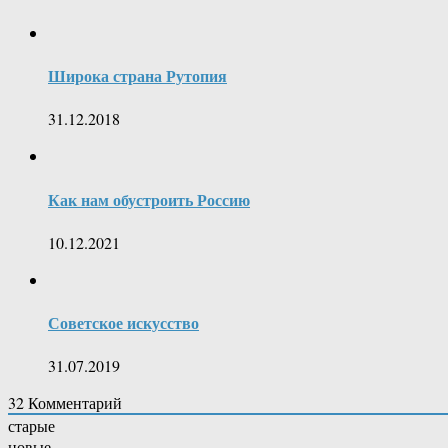
Широка страна Рутопия
31.12.2018
Как нам обустроить Россию
10.12.2021
Советское искусство
31.07.2019
32
Комментарий
старые
новые