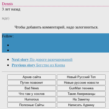
Dennis
3 лет назад
мде)
Чтобы добавить комментарий, надо залогиниться.
Follow:
Next story
По дороге разочарований
Previous story
Бегство из Киева