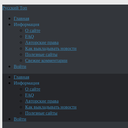
Русский Топ
Главная
Информация
О сайте
FAQ
Авторские права
Как выкладывать новости
Полезные сайты
Свежие комментарии
Войти
Главная
Информация
О сайте
FAQ
Авторские права
Как выкладывать новости
Полезные сайты
Войти