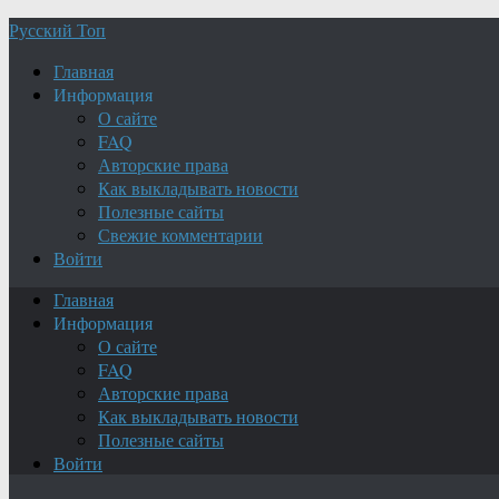
Русский Топ
Главная
Информация
О сайте
FAQ
Авторские права
Как выкладывать новости
Полезные сайты
Свежие комментарии
Войти
Главная
Информация
О сайте
FAQ
Авторские права
Как выкладывать новости
Полезные сайты
Войти