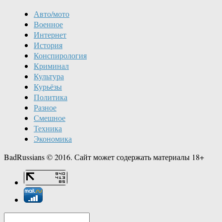
Авто/мото
Военное
Интернет
История
Конспирология
Криминал
Культура
Курьёзы
Политика
Разное
Смешное
Техника
Экономика
BadRussians © 2016. Сайт может содержать материалы 18+