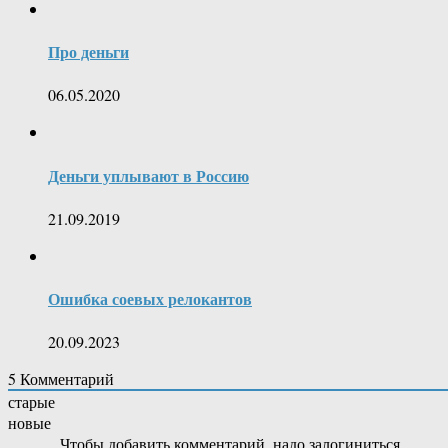
Про деньги
06.05.2020
Деньги уплывают в Россию
21.09.2019
Ошибка соевых релокантов
20.09.2023
5
Комментарий
старые
новые
Чтобы добавить комментарий, надо залогиниться.