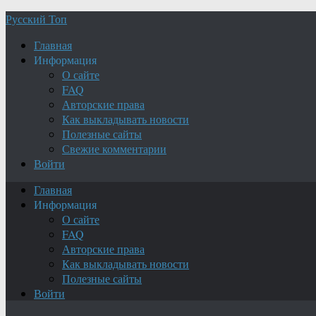
Русский Топ
Главная
Информация
О сайте
FAQ
Авторские права
Как выкладывать новости
Полезные сайты
Свежие комментарии
Войти
Главная
Информация
О сайте
FAQ
Авторские права
Как выкладывать новости
Полезные сайты
Войти