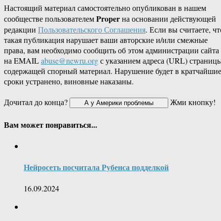
Настоящий материал самостоятельно опубликован в нашем
Proper
сообществе пользователем
на основании действующей
редакции
Пользовательского Соглашения
. Если вы считаете, чт
такая публикация нарушает ваши авторские и/или смежные
права, вам необходимо сообщить об этом администрации сайта
на EMAIL
abuse@newru.org
с указанием адреса (URL) страницы
содержащей спорный материал. Нарушение будет в кратчайши
сроки устранено, виновные наказаны.
Дочитал до конца?
Жми кнопку!
Вам может понравиться...
Нейросеть посчитала Рубенса подделкой
16.09.2024