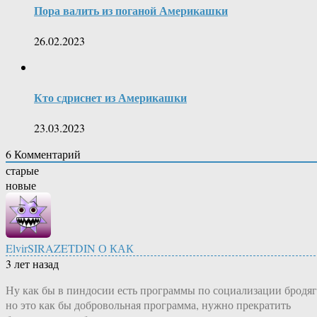
Пора валить из поганой Америкашки
26.02.2023
Кто сдриснет из Америкашки
23.03.2023
6
Комментарий
старые
новые
ElvirSIRAZETDIN О КАК
3 лет назад
Ну как бы в пиндосии есть программы по социализации бродяг
но это как бы добровольная программа, нужно прекратить