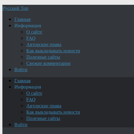
Русский Топ
Главная
Информация
О сайте
FAQ
Авторские права
Как выкладывать новости
Полезные сайты
Свежие комментарии
Войти
Главная
Информация
О сайте
FAQ
Авторские права
Как выкладывать новости
Полезные сайты
Войти