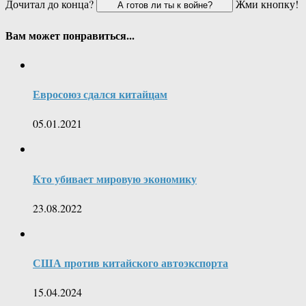
Дочитал до конца?
Жми кнопку!
Вам может понравиться...
Евросоюз сдался китайцам
05.01.2021
Кто убивает мировую экономику
23.08.2022
США против китайского автоэкспорта
15.04.2024