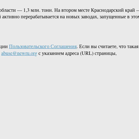
области — 1,3 млн. тонн. На втором месте Краснодарский край 
 активно перерабатывается на новых заводах, запущенные в это
кции
Пользовательского Соглашения
. Если вы считаете, что такая
L
abuse@newru.org
с указанием адреса (URL) страницы,