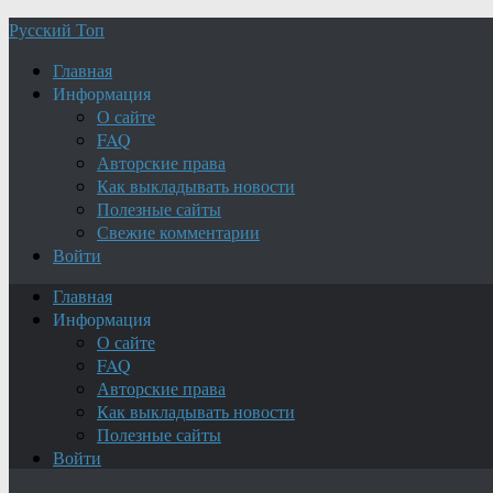
Русский Топ
Главная
Информация
О сайте
FAQ
Авторские права
Как выкладывать новости
Полезные сайты
Свежие комментарии
Войти
Главная
Информация
О сайте
FAQ
Авторские права
Как выкладывать новости
Полезные сайты
Войти