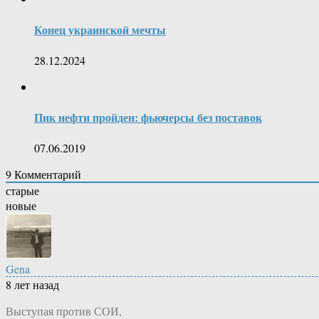
Конец украинской мечты
28.12.2024
Пик нефти пройден: фьючерсы без поставок
07.06.2019
9
Комментарий
старые
новые
Gena
8 лет назад
Выступая против СОИ,