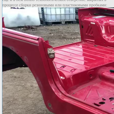
процессе сборки резиновыми или пластиковыми пробками: