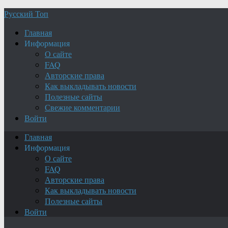
Русский Топ
Главная
Информация
О сайте
FAQ
Авторские права
Как выкладывать новости
Полезные сайты
Свежие комментарии
Войти
Главная
Информация
О сайте
FAQ
Авторские права
Как выкладывать новости
Полезные сайты
Войти