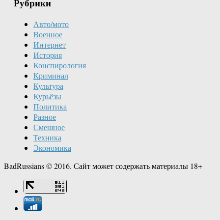
Рубрики
Авто/мото
Военное
Интернет
История
Конспирология
Криминал
Культура
Курьёзы
Политика
Разное
Смешное
Техника
Экономика
BadRussians © 2016. Сайт может содержать материалы 18+