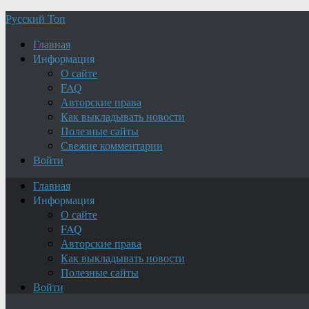
Русский Топ
Главная
Информация
О сайте
FAQ
Авторские права
Как выкладывать новости
Полезные сайты
Свежие комментарии
Войти
Главная
Информация
О сайте
FAQ
Авторские права
Как выкладывать новости
Полезные сайты
Войти