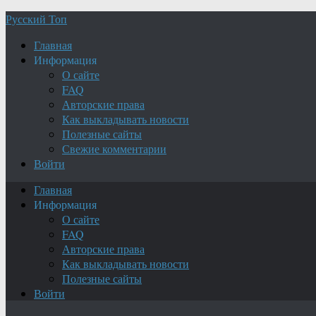
Русский Топ
Главная
Информация
О сайте
FAQ
Авторские права
Как выкладывать новости
Полезные сайты
Свежие комментарии
Войти
Главная
Информация
О сайте
FAQ
Авторские права
Как выкладывать новости
Полезные сайты
Войти