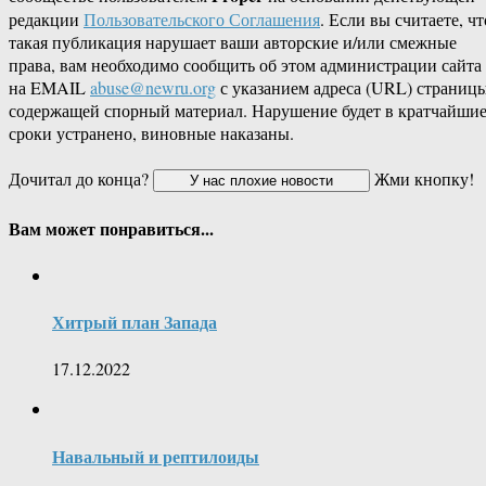
редакции
Пользовательского Соглашения
. Если вы считаете, чт
такая публикация нарушает ваши авторские и/или смежные
права, вам необходимо сообщить об этом администрации сайта
на EMAIL
abuse@newru.org
с указанием адреса (URL) страницы
содержащей спорный материал. Нарушение будет в кратчайши
сроки устранено, виновные наказаны.
Дочитал до конца?
Жми кнопку!
Вам может понравиться...
Хитрый план Запада
17.12.2022
Навальный и рептилоиды