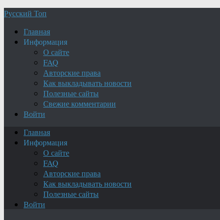
Русский Топ
Главная
Информация
О сайте
FAQ
Авторские права
Как выкладывать новости
Полезные сайты
Свежие комментарии
Войти
Главная
Информация
О сайте
FAQ
Авторские права
Как выкладывать новости
Полезные сайты
Войти