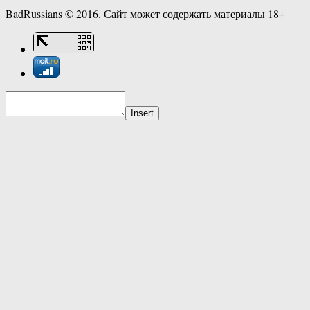
BadRussians © 2016. Сайт может содержать материалы 18+
Insert