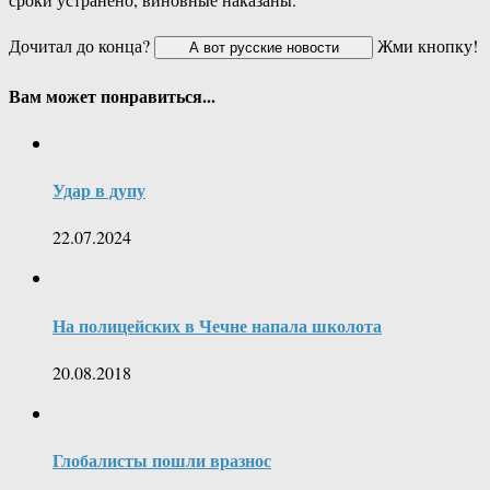
Дочитал до конца?
Жми кнопку!
Вам может понравиться...
Удар в дупу
22.07.2024
На полицейских в Чечне напала школота
20.08.2018
Глобалисты пошли вразнос