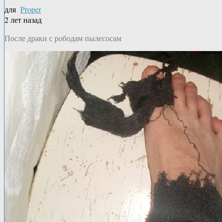
для
Proper
2 лет назад
После драки с рободам пылесосам