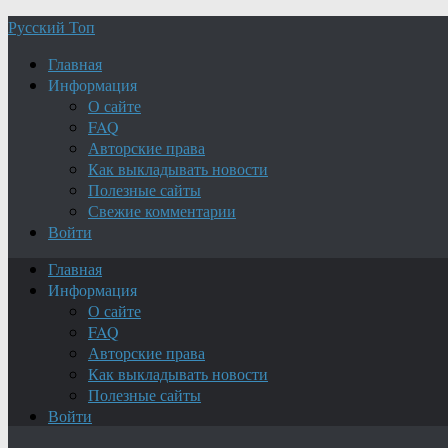
Русский Топ
Главная
Информация
О сайте
FAQ
Авторские права
Как выкладывать новости
Полезные сайты
Свежие комментарии
Войти
Главная
Информация
О сайте
FAQ
Авторские права
Как выкладывать новости
Полезные сайты
Войти