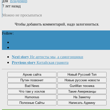
для
Владимир
7 лет назад
Можно не просыпаться
Чтобы добавить комментарий, надо залогиниться.
Follow:
Next story
Не артисты мы, а самогонщики
Previous story
Китайская грамота