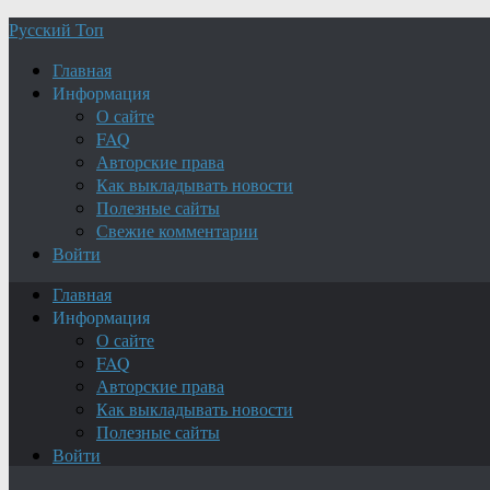
Русский Топ
Главная
Информация
О сайте
FAQ
Авторские права
Как выкладывать новости
Полезные сайты
Свежие комментарии
Войти
Главная
Информация
О сайте
FAQ
Авторские права
Как выкладывать новости
Полезные сайты
Войти