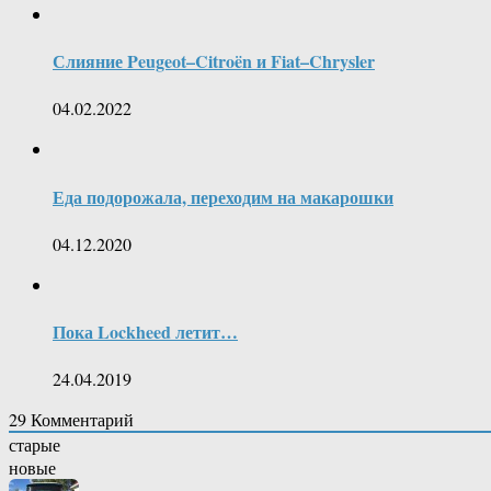
Слияние Peugeot–Citroën и Fiat–Chrysler
04.02.2022
Еда подорожала, переходим на макарошки
04.12.2020
Пока Lockheed летит…
24.04.2019
29
Комментарий
старые
новые