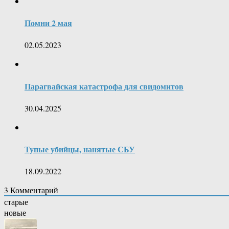
Помни 2 мая
02.05.2023
Парагвайская катастрофа для свидомитов
30.04.2025
Тупые убийцы, нанятые СБУ
18.09.2022
3
Комментарий
старые
новые