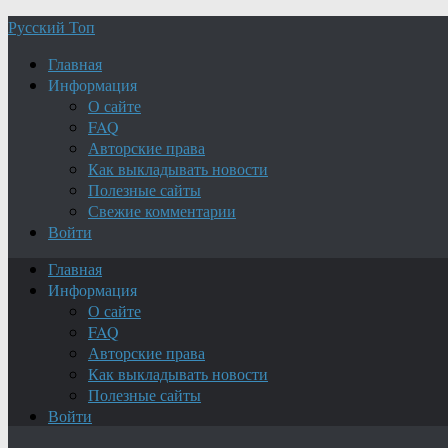
Русский Топ
Главная
Информация
О сайте
FAQ
Авторские права
Как выкладывать новости
Полезные сайты
Свежие комментарии
Войти
Главная
Информация
О сайте
FAQ
Авторские права
Как выкладывать новости
Полезные сайты
Войти