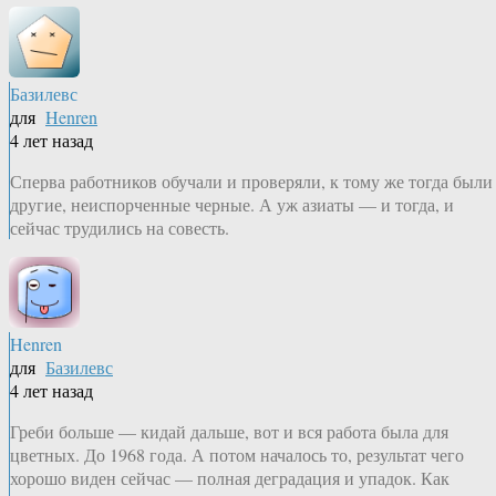
Базилевс
для
Henren
4 лет назад
Сперва работников обучали и проверяли, к тому же тогда были
другие, неиспорченные черные. А уж азиаты — и тогда, и
сейчас трудились на совесть.
Henren
для
Базилевс
4 лет назад
Греби больше — кидай дальше, вот и вся работа была для
цветных. До 1968 года. А потом началось то, результат чего
хорошо виден сейчас — полная деградация и упадок. Как