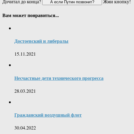
Дочитал до конца?
Жми кнопку!
Вам может понравиться...
Достоевский и либералы
15.11.2021
Несчастные дети технического прогресса
28.03.2021
Гражданский воздушный флот
30.04.2022