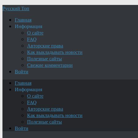
Русский Топ
Главная
Информация
О сайте
FAQ
Авторские права
Как выкладывать новости
Полезные сайты
Свежие комментарии
Войти
Главная
Информация
О сайте
FAQ
Авторские права
Как выкладывать новости
Полезные сайты
Войти