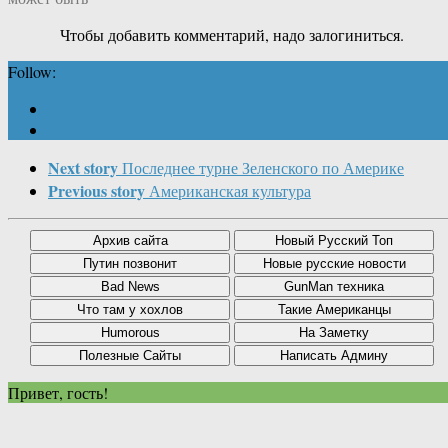
Чтобы добавить комментарий, надо залогиниться.
Follow:
Next story
Последнее турне Зеленского по Америке
Previous story
Американская культура
Привет, гость!