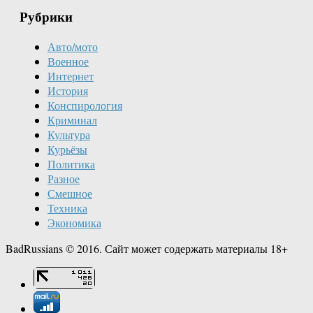
Рубрики
Авто/мото
Военное
Интернет
История
Конспирология
Криминал
Культура
Курьёзы
Политика
Разное
Смешное
Техника
Экономика
BadRussians © 2016. Сайт может содержать материалы 18+