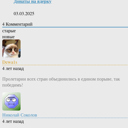
Донаты на ядерку
03.03.2025
4
Комментарий
старые
новые
Dewa1s
4 лет назад
Пролетарии всех стран объединились в едином порыве, так
победимъ!
Николай Соколов
4 лет назад