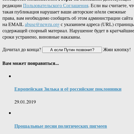
редакции
Пользовательского Соглашения
. Если вы считаете, чт
такая публикация нарушает ваши авторские и/или смежные
права, вам необходимо сообщить об этом администрации сайта
на EMAIL
abuse@newru.org
с указанием адреса (URL) страницы
содержащей спорный материал. Нарушение будет в кратчайши
сроки устранено, виновные наказаны.
Дочитал до конца?
Жми кнопку!
Вам может понравиться...
Европейская Зилька и её российские поклонники
29.01.2019
Прощальные песни политических пигмеев