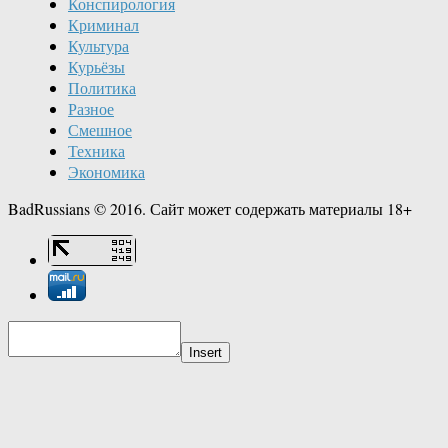
Конспирология
Криминал
Культура
Курьёзы
Политика
Разное
Смешное
Техника
Экономика
BadRussians © 2016. Сайт может содержать материалы 18+
Insert