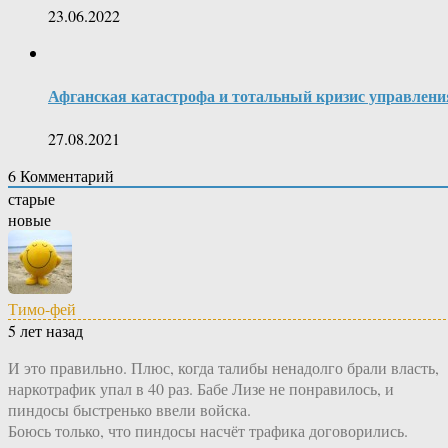
23.06.2022
Афганская катастрофа и тотальный кризис управлени
27.08.2021
6
Комментарий
старые
новые
Тимо-фей
5 лет назад
И это правильно. Плюс, когда талибы ненадолго брали власть,
наркотрафик упал в 40 раз. Бабе Лизе не понравилось, и
пиндосы быстренько ввели войска.
Боюсь только, что пиндосы насчёт трафика договорились.