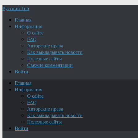
Русский Топ
Главная
Информация
О сайте
FAQ
Авторские права
Как выкладывать новости
Полезные сайты
Свежие комментарии
Войти
Главная
Информация
О сайте
FAQ
Авторские права
Как выкладывать новости
Полезные сайты
Войти