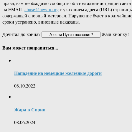
права, вам необходимо сообщить об этом администрации сайта
на EMAIL
abuse@newru.org
с указанием адреса (URL) страницы
содержащей спорный материал. Нарушение будет в кратчайши
сроки устранено, виновные наказаны.
Дочитал до конца?
Жми кнопку!
Вам может понравиться...
Нападение на немецкие железные дороги
08.10.2022
Жара в Сирии
08.06.2024