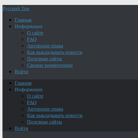
Русский Топ
Главная
Информация
О сайте
FAQ
Авторские права
Как выкладывать новости
Полезные сайты
Свежие комментарии
Войти
Главная
Информация
О сайте
FAQ
Авторские права
Как выкладывать новости
Полезные сайты
Войти