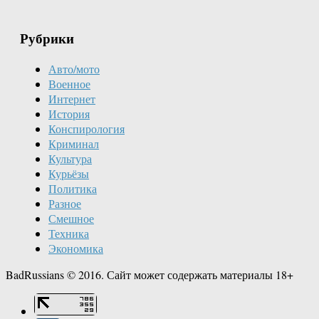
Рубрики
Авто/мото
Военное
Интернет
История
Конспирология
Криминал
Культура
Курьёзы
Политика
Разное
Смешное
Техника
Экономика
BadRussians © 2016. Сайт может содержать материалы 18+