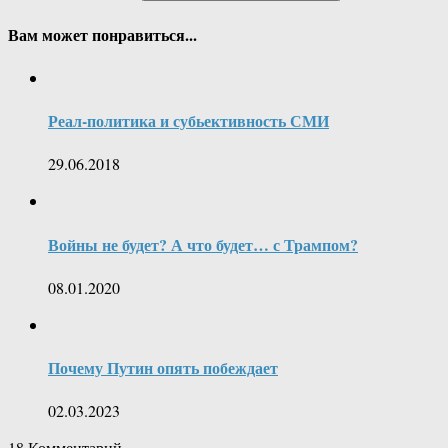
Вам может понравиться...
Реал-политика и субьективность СМИ
29.06.2018
Войны не будет? А что будет… с Трампом?
08.01.2020
Почему Путин опять побеждает
02.03.2023
18
Комментарий