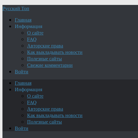
Русский Топ
Главная
Информация
О сайте
FAQ
Авторские права
Как выкладывать новости
Полезные сайты
Свежие комментарии
Войти
Главная
Информация
О сайте
FAQ
Авторские права
Как выкладывать новости
Полезные сайты
Войти