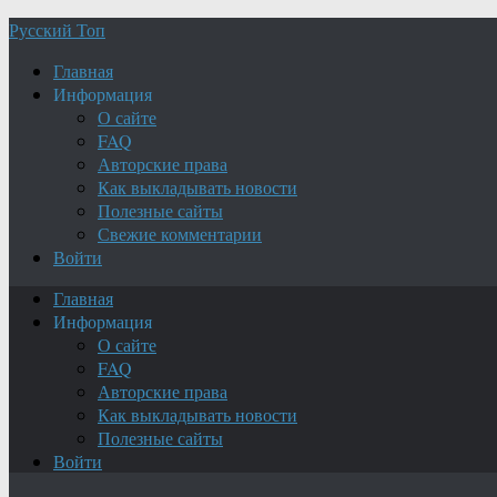
Русский Топ
Главная
Информация
О сайте
FAQ
Авторские права
Как выкладывать новости
Полезные сайты
Свежие комментарии
Войти
Главная
Информация
О сайте
FAQ
Авторские права
Как выкладывать новости
Полезные сайты
Войти