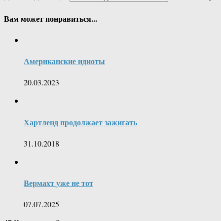
Вам может понравиться...
Американские идиоты
20.03.2023
Хартленд продолжает зажигать
31.10.2018
Вермахт уже не тот
07.07.2025