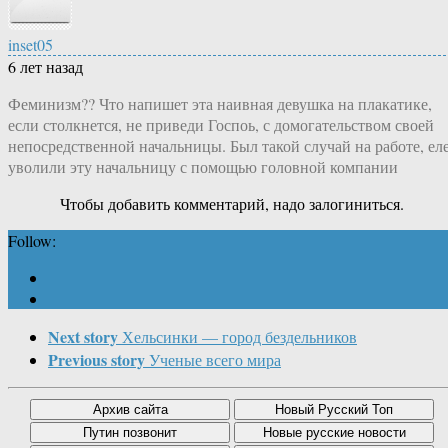
inset05
6 лет назад
Феминизм?? Что напишет эта наивная девушка на плакатике,
если столкнется, не приведи Госпоь, с домогательством своей
непосредственной начальницы. Был такой случай на работе, ел
уволили эту начальницу с помощью головной компании
Чтобы добавить комментарий, надо залогиниться.
Follow:
Next story
Хельсинки — город бездельников
Previous story
Ученые всего мира