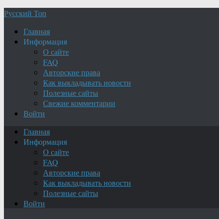
Русский Топ
Главная
Информация
О сайте
FAQ
Авторские права
Как выкладывать новости
Полезные сайты
Свежие комментарии
Войти
Главная
Информация
О сайте
FAQ
Авторские права
Как выкладывать новости
Полезные сайты
Войти