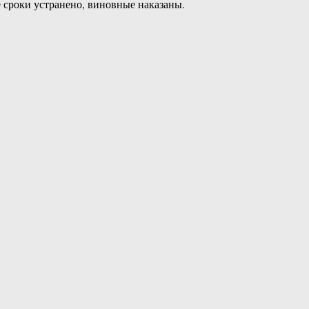
 сроки устранено, виновные наказаны.