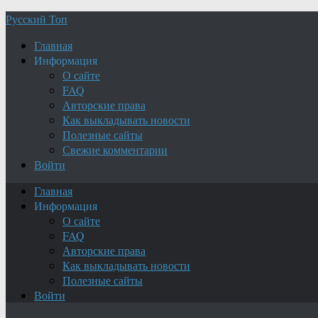
Русский Топ
Главная
Информация
О сайте
FAQ
Авторские права
Как выкладывать новости
Полезные сайты
Свежие комментарии
Войти
Главная
Информация
О сайте
FAQ
Авторские права
Как выкладывать новости
Полезные сайты
Войти