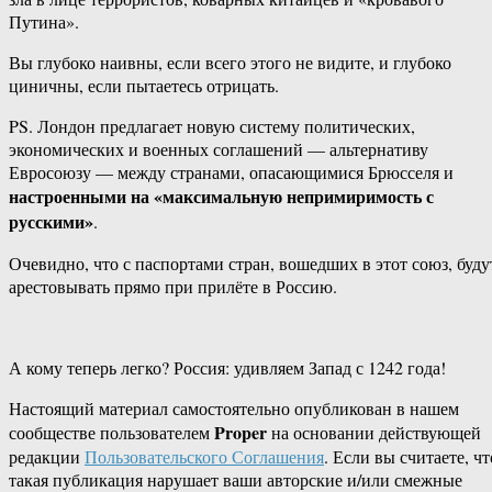
Путина».
Вы глубоко наивны, если всего этого не видите, и глубоко
циничны, если пытаетесь отрицать.
PS. Лондон предлагает новую систему политических,
экономических и военных соглашений — альтернативу
Евросоюзу — между странами, опасающимися Брюсселя и
настроенными на «максимальную непримиримость с
русскими»
.
Очевидно, что с паспортами стран, вошедших в этот союз, буду
арестовывать прямо при прилёте в Россию.
А кому теперь легко? Россия: удивляем Запад с 1242 года!
Настоящий материал самостоятельно опубликован в нашем
Proper
сообществе пользователем
на основании действующей
редакции
Пользовательского Соглашения
. Если вы считаете, чт
такая публикация нарушает ваши авторские и/или смежные