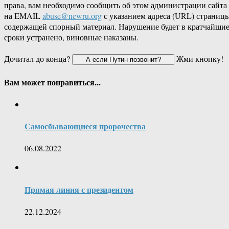
права, вам необходимо сообщить об этом администрации сайта
на EMAIL
abuse@newru.org
с указанием адреса (URL) страницы
содержащей спорный материал. Нарушение будет в кратчайши
сроки устранено, виновные наказаны.
Дочитал до конца?
Жми кнопку!
Вам может понравиться...
Самосбывающиеся пророчества
06.08.2022
Прямая линия с президентом
22.12.2024