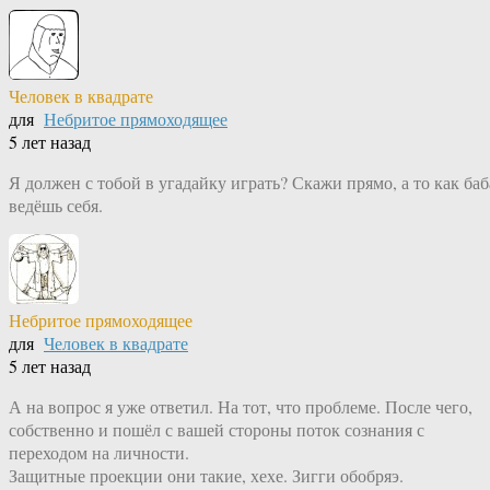
Человек в квадрате
для
Небритое прямоходящее
5 лет назад
Я должен с тобой в угадайку играть? Скажи прямо, а то как баб
ведёшь себя.
Небритое прямоходящее
для
Человек в квадрате
5 лет назад
А на вопрос я уже ответил. На тот, что проблеме. После чего,
собственно и пошёл с вашей стороны поток сознания с
переходом на личности.
Защитные проекции они такие, хехе. Зигги обобряэ.