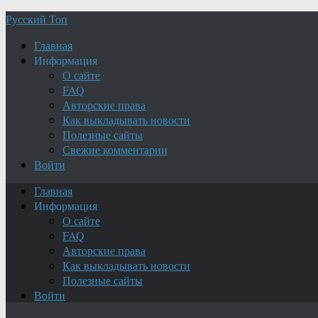
Русский Топ
Главная
Информация
О сайте
FAQ
Авторские права
Как выкладывать новости
Полезные сайты
Свежие комментарии
Войти
Главная
Информация
О сайте
FAQ
Авторские права
Как выкладывать новости
Полезные сайты
Войти