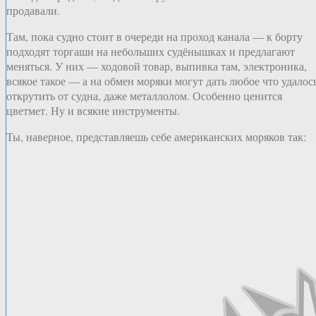
продавали.
Там, пока судно стоит в очереди на проход канала — к борту
подходят торгаши на небольших судёнышках и предлагают
меняться. У них — ходовой товар, выпивка там, электроника,
всякое такое — а на обмен моряки могут дать любое что удалос
открутить от судна, даже металлолом. Особенно ценится
цветмет. Ну и всякие инструменты.
Ты, наверное, представляешь себе американских моряков так: