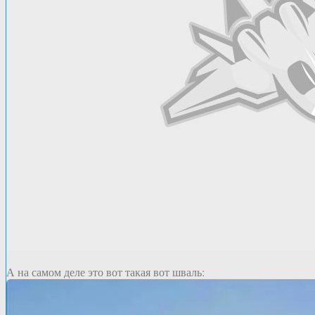
А на самом деле это вот такая вот шваль: