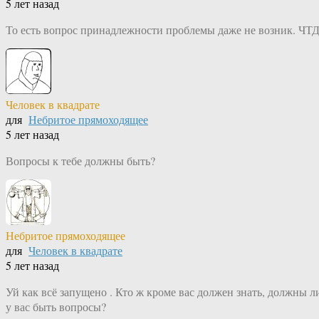
5 лет назад
То есть вопрос принадлежности проблемы даже не возник. ЧТД
Человек в квадрате
для
Небритое прямоходящее
5 лет назад
Вопросы к тебе должны быть?
Небритое прямоходящее
для
Человек в квадрате
5 лет назад
Уй как всё запущено . Кто ж кроме вас должен знать, должны л
у вас быть вопросы?