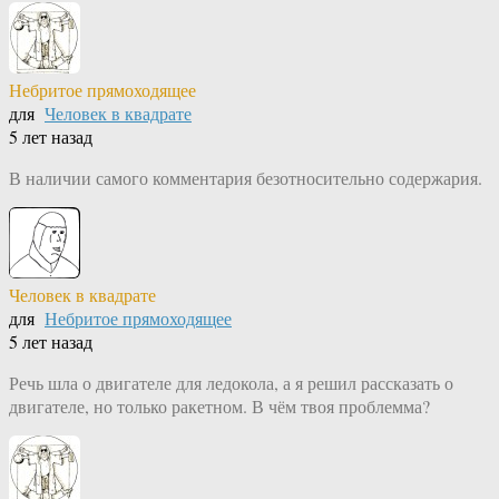
Небритое прямоходящее
для
Человек в квадрате
5 лет назад
В наличии самого комментария безотносительно содержария.
Человек в квадрате
для
Небритое прямоходящее
5 лет назад
Речь шла о двигателе для ледокола, а я решил рассказать о
двигателе, но только ракетном. В чём твоя проблемма?