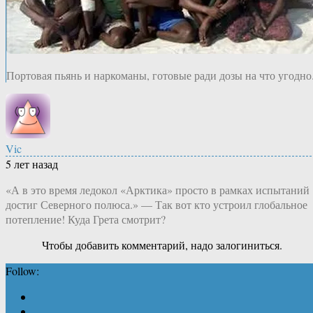
Портовая пьянь и наркоманы, готовые ради дозы на что угодно
Vic
5 лет назад
«А в это время ледокол «Арктика» просто в рамках испытаний
достиг Северного полюса.» — Так вот кто устроил глобальное
потепление! Куда Грета смотрит?
Чтобы добавить комментарий, надо залогиниться.
Follow: