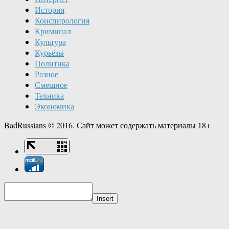
История
Конспирология
Криминал
Культура
Курьёзы
Политика
Разное
Смешное
Техника
Экономика
BadRussians © 2016. Сайт может содержать материалы 18+
Insert