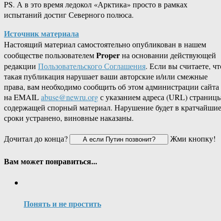
PS. А в это время ледокол «Арктика» просто в рамках
испытаний достиг Северного полюса.
Источник материала
Настоящий материал самостоятельно опубликован в нашем
Proper
сообществе пользователем
на основании действующей
редакции
Пользовательского Соглашения
. Если вы считаете, чт
такая публикация нарушает ваши авторские и/или смежные
права, вам необходимо сообщить об этом администрации сайта
на EMAIL
abuse@newru.org
с указанием адреса (URL) страницы
содержащей спорный материал. Нарушение будет в кратчайши
сроки устранено, виновные наказаны.
Дочитал до конца?
Жми кнопку!
Вам может понравиться...
Понять и не простить