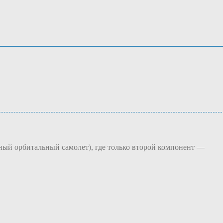
ный орбитальный самолет), где только второй компонент —