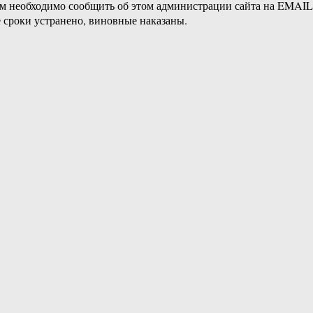
ам необходимо сообщить об этом администрации сайта на EMAI
 сроки устранено, виновные наказаны.