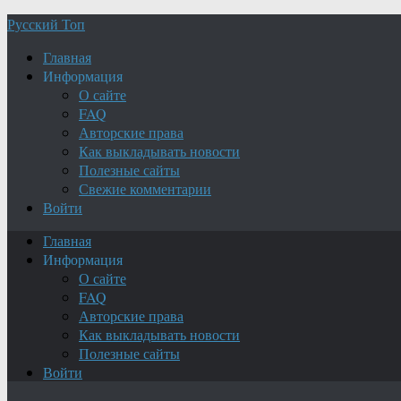
Русский Топ
Главная
Информация
О сайте
FAQ
Авторские права
Как выкладывать новости
Полезные сайты
Свежие комментарии
Войти
Главная
Информация
О сайте
FAQ
Авторские права
Как выкладывать новости
Полезные сайты
Войти