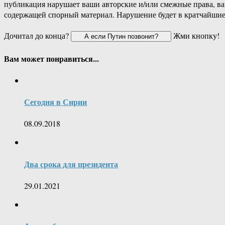
публикация нарушает ваши авторские и/или смежные права, в
содержащей спорный материал. Нарушение будет в кратчайшие
Дочитал до конца?
Жми кнопку!
Вам может понравиться...
Сегодня в Сирии
08.09.2018
Два срока для президента
29.01.2021