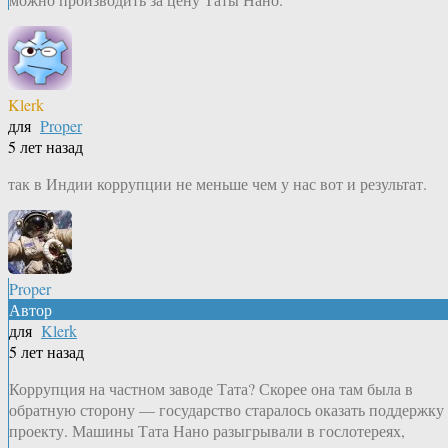
Klerk
для
Proper
5 лет назад
так в Индии коррупции не меньше чем у нас вот и результат.
Proper
Автор
для
Klerk
5 лет назад
Коррупция на частном заводе Тата? Скорее она там была в
обратную сторону — государство старалось оказать поддержку
проекту. Машины Тата Нано разыгрывали в гослотереях,