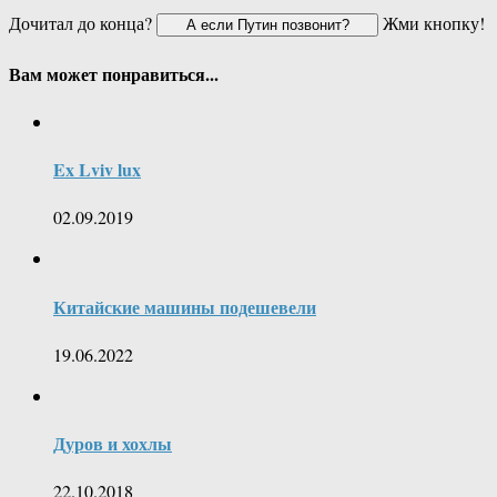
Дочитал до конца?
Жми кнопку!
Вам может понравиться...
Ex Lviv lux
02.09.2019
Китайские машины подешевели
19.06.2022
Дуров и хохлы
22.10.2018