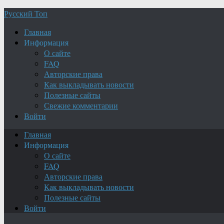
Русский Топ
Главная
Информация
О сайте
FAQ
Авторские права
Как выкладывать новости
Полезные сайты
Свежие комментарии
Войти
Главная
Информация
О сайте
FAQ
Авторские права
Как выкладывать новости
Полезные сайты
Войти