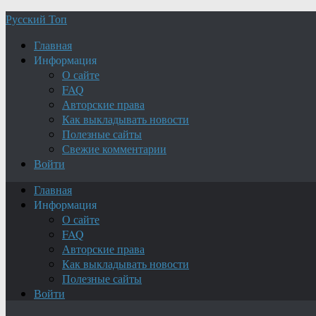
Русский Топ
Главная
Информация
О сайте
FAQ
Авторские права
Как выкладывать новости
Полезные сайты
Свежие комментарии
Войти
Главная
Информация
О сайте
FAQ
Авторские права
Как выкладывать новости
Полезные сайты
Войти