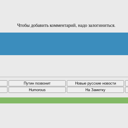
Чтобы добавить комментарий, надо залогиниться.