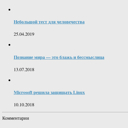
Небольшой тест для человечества
25.04.2019
Познание мира — это блажь и бессмыслица
13.07.2018
Microsoft решила защищать Linux
10.10.2018
Комментарии