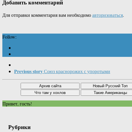
Добавить комментарий
Для отправки комментария вам необходимо
авторизоваться
.
Follow:
Previous story
Союз краснорожих с упоротыми
Привет, гость!
Рубрики