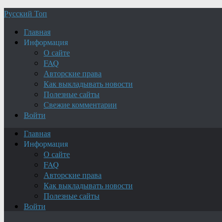
Русский Топ
Главная
Информация
О сайте
FAQ
Авторские права
Как выкладывать новости
Полезные сайты
Свежие комментарии
Войти
Главная
Информация
О сайте
FAQ
Авторские права
Как выкладывать новости
Полезные сайты
Войти