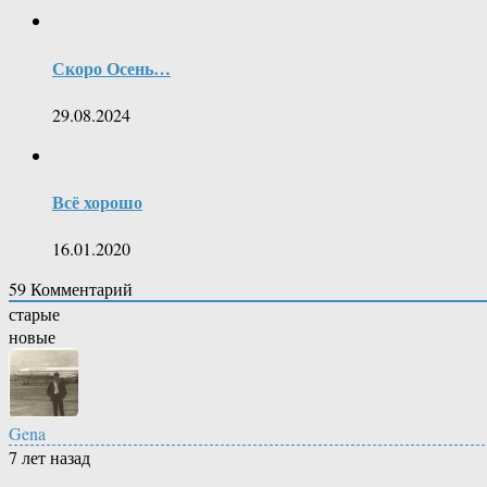
Скоро Осень…
29.08.2024
Всё хорошо
16.01.2020
59
Комментарий
старые
новые
Gena
7 лет назад