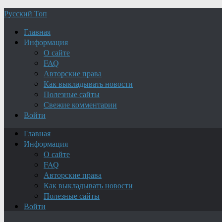
Русский Топ
Главная
Информация
О сайте
FAQ
Авторские права
Как выкладывать новости
Полезные сайты
Свежие комментарии
Войти
Главная
Информация
О сайте
FAQ
Авторские права
Как выкладывать новости
Полезные сайты
Войти