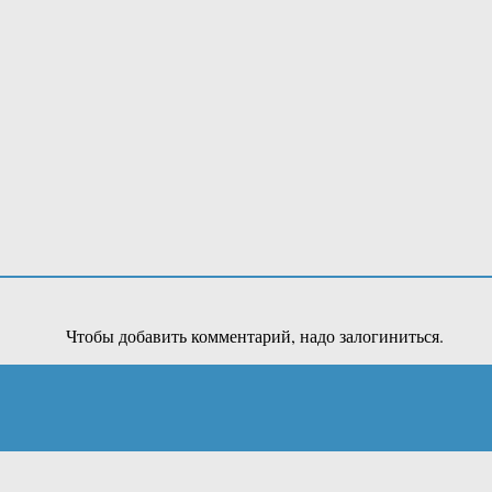
Чтобы добавить комментарий, надо залогиниться.