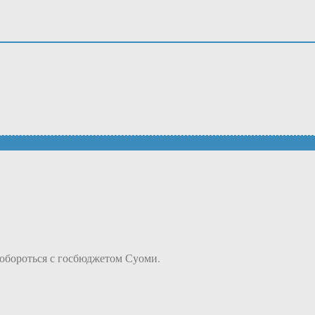
побороться с госбюджетом Суоми.