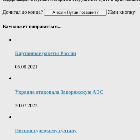
Дочитал до конца?
Жми кнопку!
Вам может понравиться...
Картонные ракеты России
05.08.2021
Украина атаковала Запорожскую АЭС
20.07.2022
Письмо турецкому султану