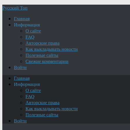
Русский Топ
Главная
Информация
О сайте
FAQ
Авторские права
Как выкладывать новости
Полезные сайты
Свежие комментарии
Войти
Главная
Информация
О сайте
FAQ
Авторские права
Как выкладывать новости
Полезные сайты
Войти