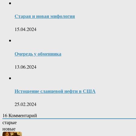
Cтарая и новая мифология
15.04.2024
Очередь у обменника
13.06.2024
Истощение сланцевой нефти в США
25.02.2024
16
Комментарий
старые
новые