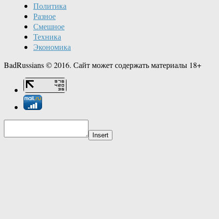
Политика
Разное
Смешное
Техника
Экономика
BadRussians © 2016. Сайт может содержать материалы 18+
Insert