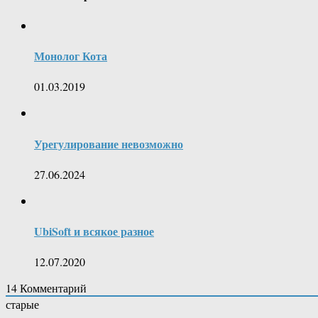
Монолог Кота
01.03.2019
Урегулирование невозможно
27.06.2024
UbiSoft и всякое разное
12.07.2020
14
Комментарий
старые