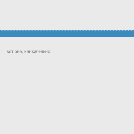
— вот она, кликабельно: