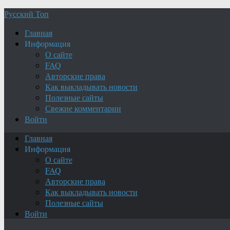
Русский Топ
Главная
Информация
О сайте
FAQ
Авторские права
Как выкладывать новости
Полезные сайты
Свежие комментарии
Войти
Главная
Информация
О сайте
FAQ
Авторские права
Как выкладывать новости
Полезные сайты
Войти