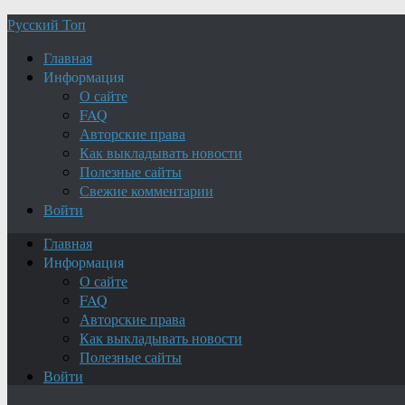
Русский Топ
Главная
Информация
О сайте
FAQ
Авторские права
Как выкладывать новости
Полезные сайты
Свежие комментарии
Войти
Главная
Информация
О сайте
FAQ
Авторские права
Как выкладывать новости
Полезные сайты
Войти