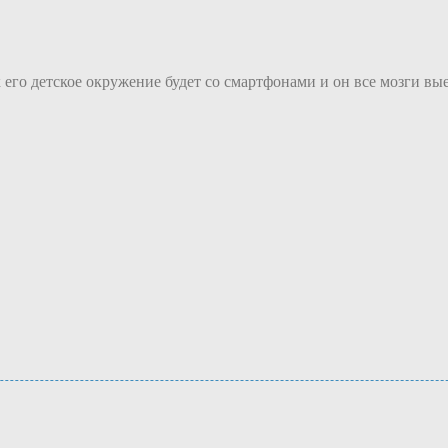
 его детское окружение будет со смартфонами и он все мозги вые