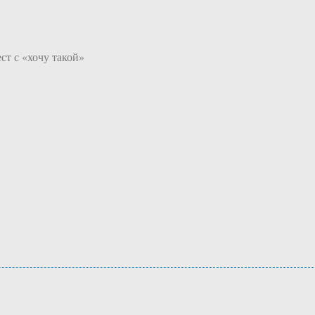
ст с «хочу такой»