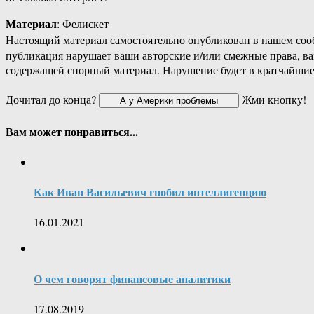
Материал
: Фелискет
Настоящий материал самостоятельно опубликован в нашем соо
публикация нарушает ваши авторские и/или смежные права, в
содержащей спорный материал. Нарушение будет в кратчайшие
Дочитал до конца?
Жми кнопку!
Вам может понравиться...
Как Иван Васильевич гнобил интеллигенцию
16.01.2021
О чем говорят финансовые аналитики
17.08.2019