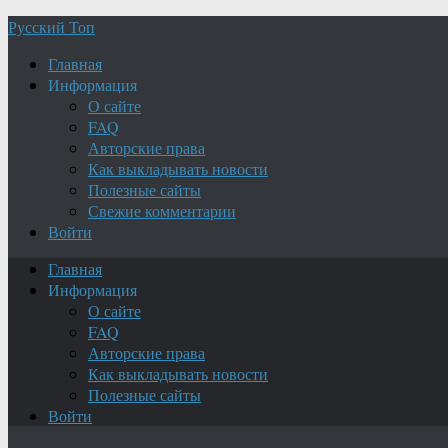
Русский Топ
Главная
Информация
О сайте
FAQ
Авторские права
Как выкладывать новости
Полезные сайты
Свежие комментарии
Войти
Главная
Информация
О сайте
FAQ
Авторские права
Как выкладывать новости
Полезные сайты
Войти