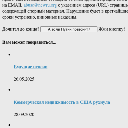
на EMAIL
abuse@newru.org
с указанием адреса (URL) страницы
содержащей спорный материал. Нарушение будет в кратчайши
сроки устранено, виновные наказаны.
Дочитал до конца?
Жми кнопку!
Вам может понравиться...
Будущие пенсии
26.05.2025
Коммерческая недвижимость в США рухнула
28.09.2020