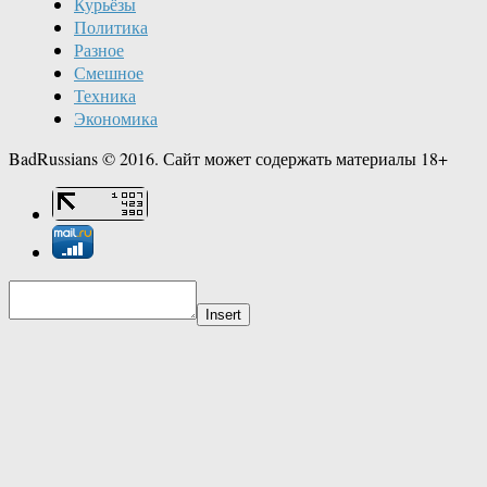
Курьёзы
Политика
Разное
Смешное
Техника
Экономика
BadRussians © 2016. Сайт может содержать материалы 18+
Insert