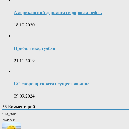
Американский дерьмогаз и дорогая нефть
18.10.2020
Прибалтика, гудбай!
21.11.2019
ЕС скоро прекратит существование
09.09.2024
35
Комментарий
старые
новые