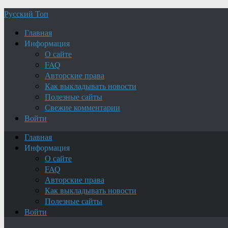
Русский Топ
Главная
Информация
О сайте
FAQ
Авторские права
Как выкладывать новости
Полезные сайты
Свежие комментарии
Войти
Главная
Информация
О сайте
FAQ
Авторские права
Как выкладывать новости
Полезные сайты
Войти