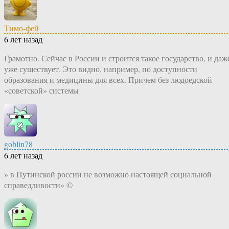
Тимо-фей
6 лет назад
Грамотно. Сейчас в России и строится такое государство, и даж
уже существует. Это видно, например, по доступности
образования и медицины для всех. Причем без людоедской
«советской» системы
goblin78
6 лет назад
» в Путинской россии не возможно настоящей социальной
справедливости» ©