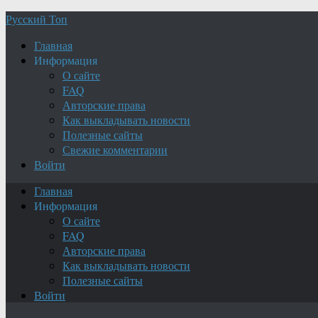
Русский Топ
Главная
Информация
О сайте
FAQ
Авторские права
Как выкладывать новости
Полезные сайты
Свежие комментарии
Войти
Главная
Информация
О сайте
FAQ
Авторские права
Как выкладывать новости
Полезные сайты
Войти