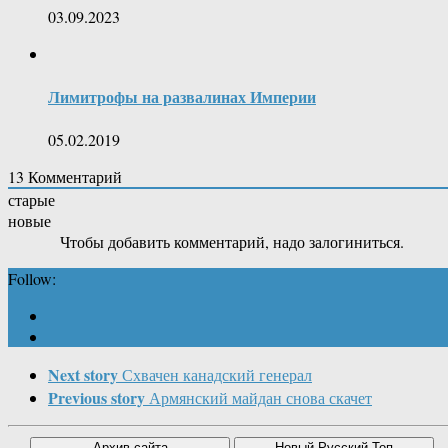
03.09.2023
Лимитрофы на развалинах Империи
05.02.2019
13
Комментарий
старые
новые
Чтобы добавить комментарий, надо залогиниться.
Follow:
Next story
Схвачен канадский генерал
Previous story
Армянский майдан снова скачет