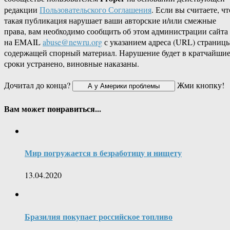
редакции
Пользовательского Соглашения
. Если вы считаете, чт
такая публикация нарушает ваши авторские и/или смежные
права, вам необходимо сообщить об этом администрации сайта
на EMAIL
abuse@newru.org
с указанием адреса (URL) страницы
содержащей спорный материал. Нарушение будет в кратчайши
сроки устранено, виновные наказаны.
Дочитал до конца?
Жми кнопку!
Вам может понравиться...
Мир погружается в безработицу и нищету
13.04.2020
Бразилия покупает российское топливо