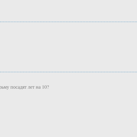
ьму посадят лет на 10?