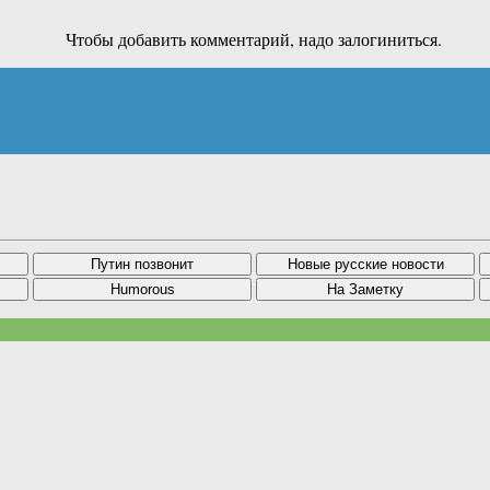
Чтобы добавить комментарий, надо залогиниться.