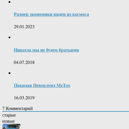
Размер экономики виден из космоса
29.01.2023
Никогда мы не будем братьями
04.07.2018
Покидая Неверленд MeToo
16.03.2019
7
Комментарий
старые
новые