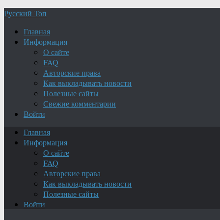
Русский Топ
Главная
Информация
О сайте
FAQ
Авторские права
Как выкладывать новости
Полезные сайты
Свежие комментарии
Войти
Главная
Информация
О сайте
FAQ
Авторские права
Как выкладывать новости
Полезные сайты
Войти