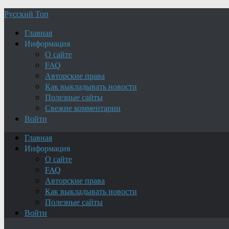
Русский Топ
Главная
Информация
О сайте
FAQ
Авторские права
Как выкладывать новости
Полезные сайты
Свежие комментарии
Войти
Главная
Информация
О сайте
FAQ
Авторские права
Как выкладывать новости
Полезные сайты
Войти