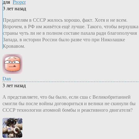
для
Proper
3 лет назад
Предателям в СССР жилось хорошо, факт. Хотя и не всем.
Впрочем, в РФ им живётся ещё лучше. Такого, чтобы верхушка
страны чуть ли не в полном составе пахала ради благополучия
Запада, в истории России было разве что при Николашке
Кровавом.
Dan
3 лет назад
А представляете, что бы было, если сша с Великобританией
смогли бы после войны договориться и велики не скинули бы
СССР технологии атомной бомбы и реактивного двигателя?