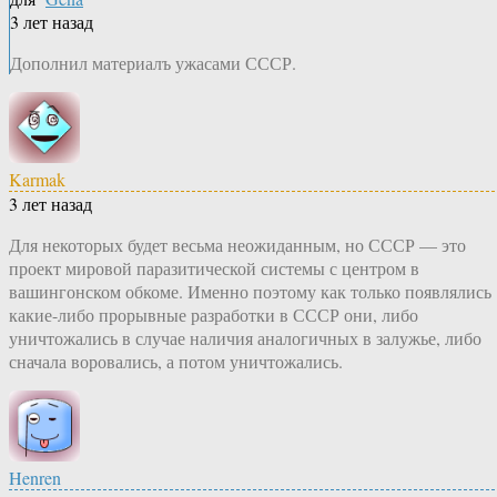
3 лет назад
Дополнил материалъ ужасами СССР.
Karmak
3 лет назад
Для некоторых будет весьма неожиданным, но СССР — это
проект мировой паразитической системы с центром в
вашингонском обкоме. Именно поэтому как только появлялись
какие-либо прорывные разработки в СССР они, либо
уничтожались в случае наличия аналогичных в залужье, либо
сначала воровались, а потом уничтожались.
Henren