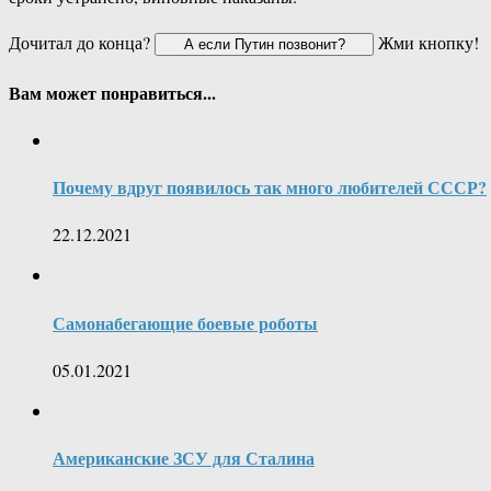
Дочитал до конца?
Жми кнопку!
Вам может понравиться...
Почему вдруг появилось так много любителей СССР?
22.12.2021
Самонабегающие боевые роботы
05.01.2021
Американские ЗСУ для Сталина