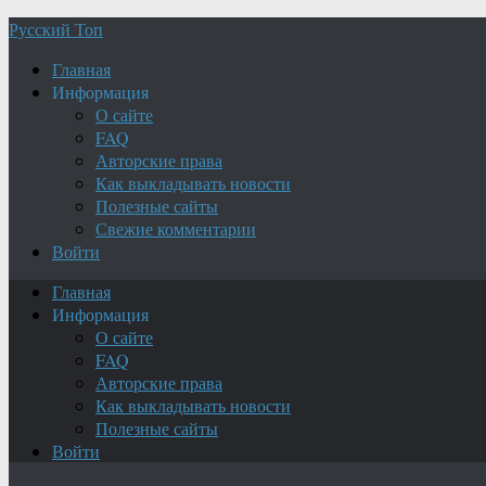
Русский Топ
Главная
Информация
О сайте
FAQ
Авторские права
Как выкладывать новости
Полезные сайты
Свежие комментарии
Войти
Главная
Информация
О сайте
FAQ
Авторские права
Как выкладывать новости
Полезные сайты
Войти