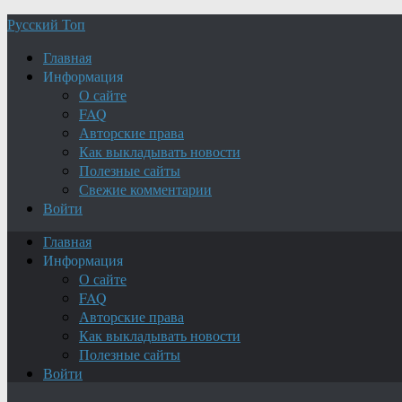
Русский Топ
Главная
Информация
О сайте
FAQ
Авторские права
Как выкладывать новости
Полезные сайты
Свежие комментарии
Войти
Главная
Информация
О сайте
FAQ
Авторские права
Как выкладывать новости
Полезные сайты
Войти