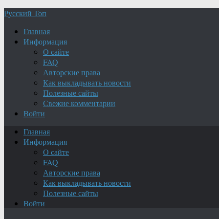
Русский Топ
Главная
Информация
О сайте
FAQ
Авторские права
Как выкладывать новости
Полезные сайты
Свежие комментарии
Войти
Главная
Информация
О сайте
FAQ
Авторские права
Как выкладывать новости
Полезные сайты
Войти