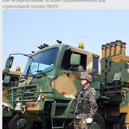
строительной технки) MAN: