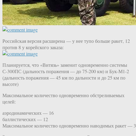
Российская версия расширена — у нее тупо больше ракет, 12
против 8 у корейского заказа:
Планируется, что «Витязь» заменит одновременно системы
С-300ПС (дальность поражения — до 75-200 км) и Бук-М1-2
(дальность поражения — 45 км по дальности и до 25 км по
высоте)
Максимальное количество одновременно обстреливаемых
целей:
аэродинамических — 16
баллистических — 12
Максимальное количество одновременно наводимых ракет — 