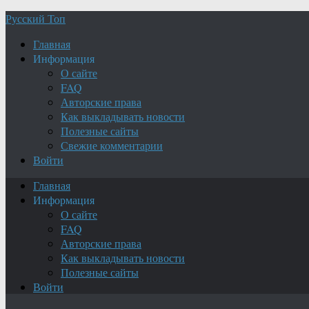
Русский Топ
Главная
Информация
О сайте
FAQ
Авторские права
Как выкладывать новости
Полезные сайты
Свежие комментарии
Войти
Главная
Информация
О сайте
FAQ
Авторские права
Как выкладывать новости
Полезные сайты
Войти