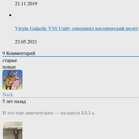
21.11.2019
Virgin Galactic VSS Unity совершил космический полет
23.05.2021
9
Комментарий
старые
новые
Nack
5 лет назад
И что еще замечательно — на шасси БАЗ-а.