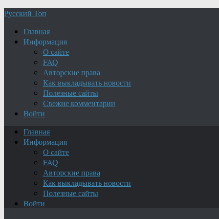
Русский Топ
Главная
Информация
О сайте
FAQ
Авторские права
Как выкладывать новости
Полезные сайты
Свежие комментарии
Войти
Главная
Информация
О сайте
FAQ
Авторские права
Как выкладывать новости
Полезные сайты
Войти