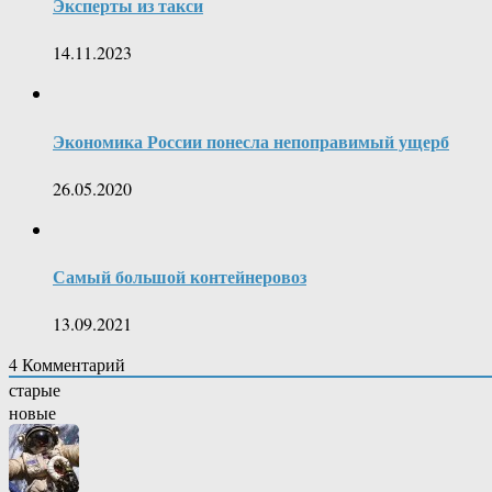
Эксперты из такси
14.11.2023
Экономика России понесла непоправимый ущерб
26.05.2020
Самый большой контейнеровоз
13.09.2021
4
Комментарий
старые
новые