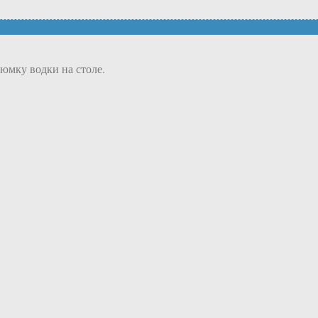
юмку водки на столе.