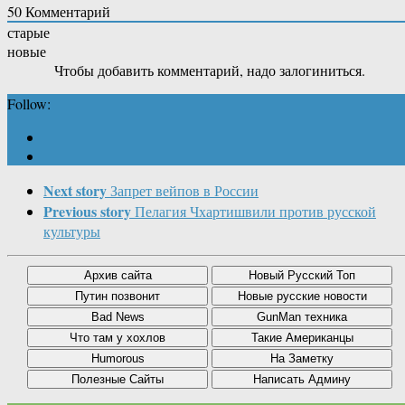
50
Комментарий
старые
новые
Чтобы добавить комментарий, надо залогиниться.
Follow:
Next story
Запрет вейпов в России
Previous story
Пелагия Чхартишвили против русской
культуры