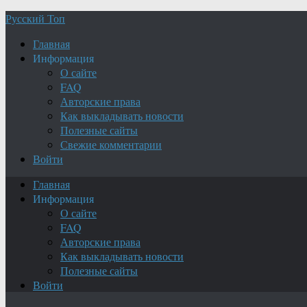
Русский Топ
Главная
Информация
О сайте
FAQ
Авторские права
Как выкладывать новости
Полезные сайты
Свежие комментарии
Войти
Главная
Информация
О сайте
FAQ
Авторские права
Как выкладывать новости
Полезные сайты
Войти