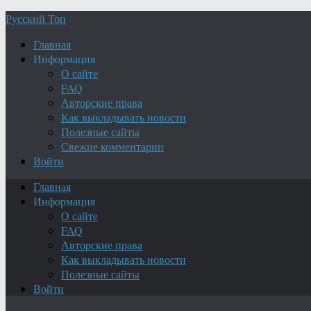
Русский Топ
Главная
Информация
О сайте
FAQ
Авторские права
Как выкладывать новости
Полезные сайты
Свежие комментарии
Войти
Главная
Информация
О сайте
FAQ
Авторские права
Как выкладывать новости
Полезные сайты
Войти