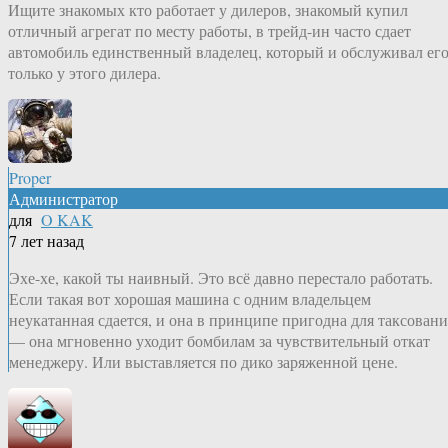
Ищите знакомых кто работает у дилеров, знакомый купил
отличный агрегат по месту работы, в трейд-ин часто сдает
автомобиль единственный владелец, который и обслуживал ег
только у этого дилера.
Proper
Администратор
для
O KAK
7 лет назад
Эхе-хе, какой ты наивный. Это всё давно перестало работать.
Если такая вот хорошая машина с одним владельцем
неукатанная сдается, и она в принципе пригодна для таксовани
— она мгновенно уходит бомбилам за чувствительный откат
менеджеру. Или выставляется по дико заряженной цене.