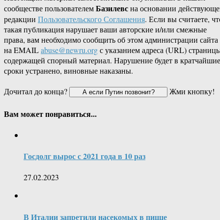
Базилевс
сообществе пользователем
на основании действующе
редакции
Пользовательского Соглашения
. Если вы считаете, чт
такая публикация нарушает ваши авторские и/или смежные
права, вам необходимо сообщить об этом администрации сайта
на EMAIL
abuse@newru.org
с указанием адреса (URL) страницы
содержащей спорный материал. Нарушение будет в кратчайши
сроки устранено, виновные наказаны.
Дочитал до конца?
Жми кнопку!
Вам может понравиться...
Госдолг вырос с 2021 года в 10 раз
27.02.2023
В Италии запретили насекомых в пицце