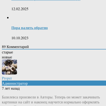
12.02.2025
Пора валить обратно
10.10.2023
89
Комментарий
старые
новые
Proper
Администратор
7 лет назад
Базилевса произвели в Авторы. Теперь он может закачивать
картинки на сайт и наконец научится нормально оформлять