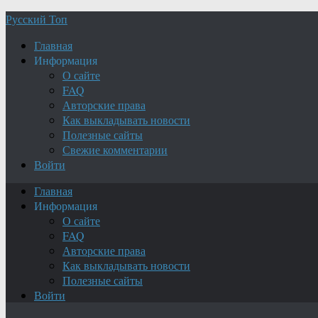
Русский Топ
Главная
Информация
О сайте
FAQ
Авторские права
Как выкладывать новости
Полезные сайты
Свежие комментарии
Войти
Главная
Информация
О сайте
FAQ
Авторские права
Как выкладывать новости
Полезные сайты
Войти