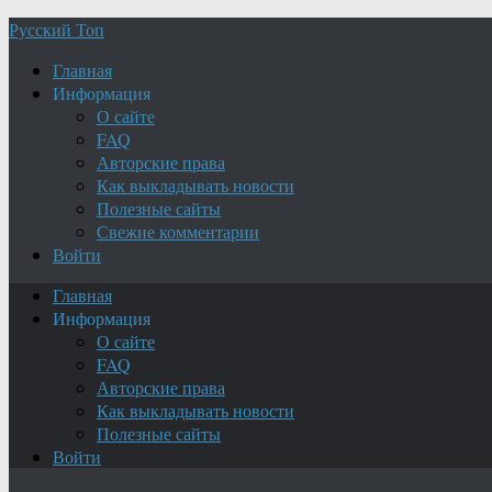
Русский Топ
Главная
Информация
О сайте
FAQ
Авторские права
Как выкладывать новости
Полезные сайты
Свежие комментарии
Войти
Главная
Информация
О сайте
FAQ
Авторские права
Как выкладывать новости
Полезные сайты
Войти