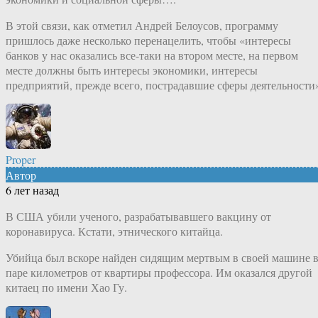
В этой связи, как отметил Андрей Белоусов, программу
пришлось даже несколько перенацелить, чтобы «интересы
банков у нас оказались все-таки на втором месте, на первом
месте должны быть интересы экономики, интересы
предприятий, прежде всего, пострадавшие сферы деятельности
Proper
Автор
6 лет назад
В США убили ученого, разрабатывавшего вакцину от
коронавируса. Кстати, этнического китайца.
Убийца был вскоре найден сидящим мертвым в своей машине 
паре километров от квартиры профессора. Им оказался другой
китаец по имени Хао Гу.