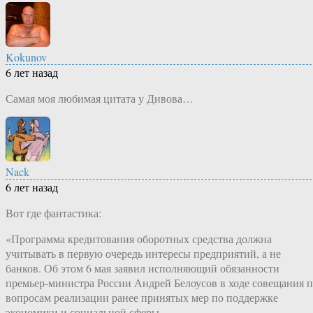
Kokunov
6 лет назад
Самая моя любимая цитата у Дивова…
Nack
6 лет назад
Вот где фантастика:
«Программа кредитования оборотных средства должна
учитывать в первую очередь интересы предприятий, а не
банков. Об этом 6 мая заявил исполняющий обязанности
премьер-министра России Андрей Белоусов в ходе совещания 
вопросам реализации ранее принятых мер по поддержке
экономики и социальной сферы….