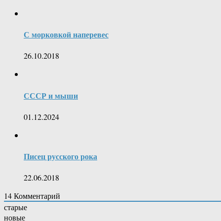
С морковкой наперевес
26.10.2018
СССР и мыши
01.12.2024
Писец русского рока
22.06.2018
14
Комментарий
старые
новые