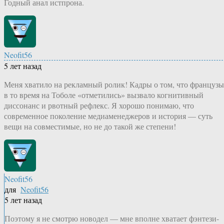
Годный анал истпрона.
Neofit56
5 лет назад
Меня хватило на рекламный ролик! Кадры о том, что французы
в то время на Тоболе «отметились» вызвало когнитивный
диссонанс и рвотный рефлекс. Я хорошо понимаю, что
современное поколение медиаменеджеров и история — суть
вещи на совместимые, но не до такой же степени!
Neofit56
для
Neofit56
5 лет назад
Поэтому я не смотрю новодел — мне вполне хватает фэнтези-