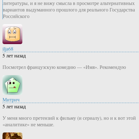
литературы, и я не вижу смысла в просмотре альтернативных
вариантов выдуманного прошлого для реального Государства
Российского
ilja68
5 лет назад
Посмотрел французскую комедию — «Имя». Рекомендую
Митрич
5 лет назад
У меня много претензий к фильму (и сериалу), но и к вот этой
«аналитике» не меньше.