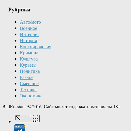
Рубрики
Авто/мото
Военное
Интернет
История
Конспирология
Криминал
Культура
Курьёзы
Политика
Разное
Смешное
Техника
Экономика
BadRussians © 2016. Сайт может содержать материалы 18+