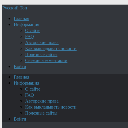
Русский Топ
Главная
Информация
О сайте
FAQ
Авторские права
Как выкладывать новости
Полезные сайты
Свежие комментарии
Войти
Главная
Информация
О сайте
FAQ
Авторские права
Как выкладывать новости
Полезные сайты
Войти