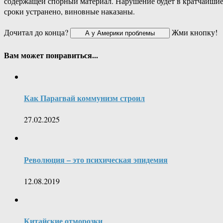
содержащей спорный материал. Нарушение будет в кратчайши
сроки устранено, виновные наказаны.
Дочитал до конца?
Жми кнопку!
Вам может понравиться...
Как Парагвай коммунизм строил
27.02.2025
Революция – это психическая эпидемия
12.08.2019
Китайские отморозки